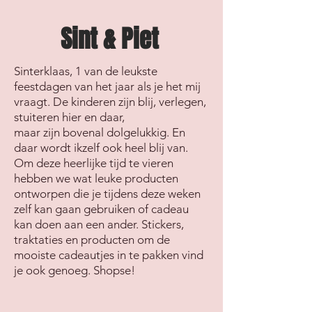
Sint & Piet
Sinterklaas, 1 van de leukste
feestdagen van het jaar als je het mij
vraagt. De kinderen zijn blij, verlegen,
stuiteren hier en daar,
maar zijn bovenal dolgelukkig. En
daar wordt ikzelf ook heel blij van.
Om deze heerlijke tijd te vieren
hebben we wat leuke producten
ontworpen die je tijdens deze weken
zelf kan gaan gebruiken of cadeau
kan doen aan een ander. Stickers,
traktaties en producten om de
mooiste cadeautjes in te pakken vind
je ook genoeg. Shopse!