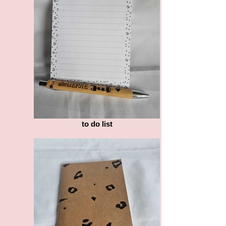
to do list