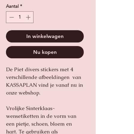
Aantal
*
In winkelwagen
Nu kopen
De Piet divers stickers met 4
verschillende afbeeldingen
van
KASSAPLAN vind je vanaf nu in
onze webshop.
Vrolijke Sinterklaas-
wensetiketten in de vorm van
een pietje, schoen, bloem en
hart. Te gebruiken als