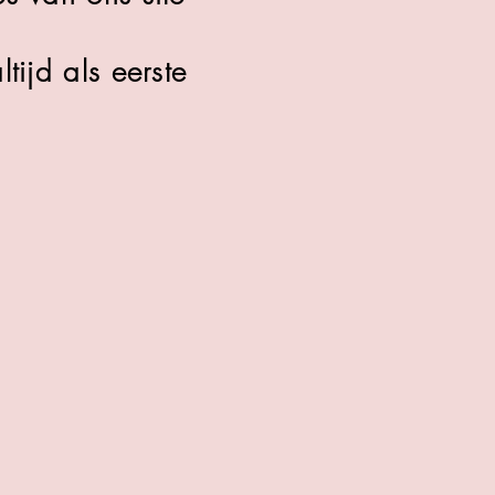
tijd als eerste