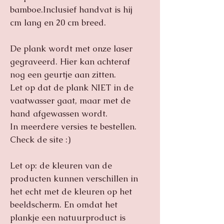
bamboe.Inclusief handvat is hij
cm lang en 20 cm breed.
De plank wordt met onze laser
gegraveerd. Hier kan achteraf
nog een geurtje aan zitten.
Let op dat de plank NIET in de
vaatwasser gaat, maar met de
hand afgewassen wordt.
In meerdere versies te bestellen.
Check de site :)
Let op: de kleuren van de
producten kunnen verschillen in
het echt met de kleuren op het
beeldscherm. En omdat het
plankje een natuurproduct is