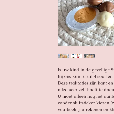
Is uw kind in de gezellige S
Bij ons kunt u uit 4 soorten
Deze traktaties zijn kant en
niks meer zelf hoeft te doen
U moet alleen nog het aantal
zonder sluitsticker kiezen (
voorbeeld), afrekenen en kla