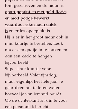
font geschreven en de maan is
apart geprint en met gold flocks
en mod podge bewerkt
waardoor elke maan uniek
is
en er los opgeplakt is.
Hij is er in het groot maar ook in
mini kaartje te bestellen. Leuk
om er een gaatje in te maken en
aan een kado te hangen
bijvoorbeeld.
Super leuk kaartje voor
bijvoorbeeld Valentijnsdag,
maar eigenlijk het hele jaar te
gebruiken om te laten weten
hoeveel je van iemand houdt.
Op de achterkant is ruimte voor
een persoonlijk bericht.