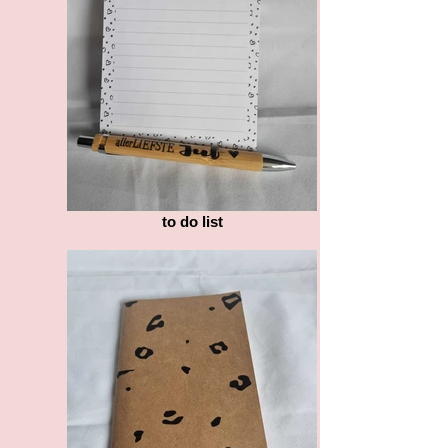
to do list