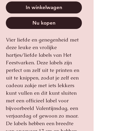
In winkelwagen
Nu kopen
Vier liefde en genegenheid met
deze leuke en vrolijke
hartjes/liefde labels van Het
Feestvarken. Deze labels zijn
perfect om zelf uit te printen en
uit te knippen, zodat je zelf een
cadeau zakje met iets lekkers
kunt vullen en dit kunt sluiten
met een officieel label voor
bijvoorbeeld Valentijnsdag, een
verjaardag of gewoon zo maar.
De labels hebben een breedte