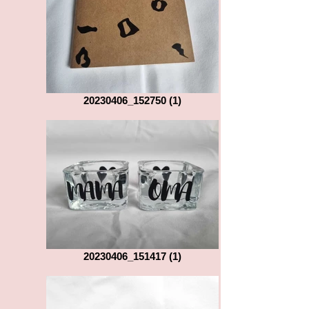
20230406_152750 (1)
20230406_151417 (1)