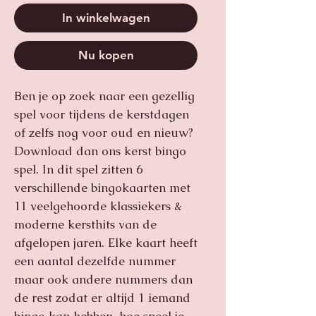
In winkelwagen
Nu kopen
Ben je op zoek naar een gezellig
spel voor tijdens de kerstdagen
of zelfs nog voor oud en nieuw?
Download dan ons kerst bingo
spel. In dit spel zitten 6
verschillende bingokaarten met
11 veelgehoorde klassiekers &
moderne kersthits van de
afgelopen jaren. Elke kaart heeft
een aantal dezelfde nummer
maar ook andere nummers dan
de rest zodat er altijd 1 iemand