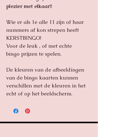
plezier met elkaar!!
Wie er als 1e alle 11 zijn of haar
nummers af kon strepen heeft
KERSTBINGO!
Voor de leuk , of met echte
bingo prijzen te spelen.
De kleuren van de afbeeldingen
van de bingo kaarten kunnen
verschillen met de kleuren in het
echt of op het beeldscherm.