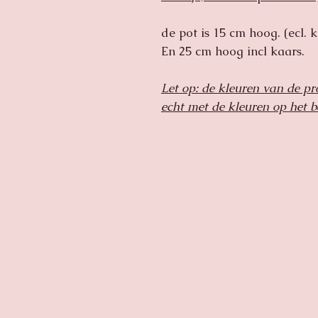
de pot is 15 cm hoog. (ecl. 
En 25 cm hoog incl kaars.
Let op: de kleuren van de p
echt met de kleuren op het 