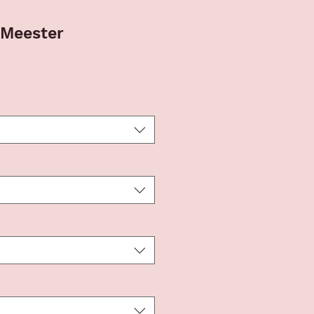
 Meester