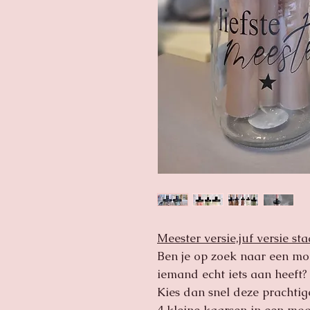
Meester versie,juf versie sta
Ben je op zoek naar een mo
iemand echt iets aan heeft?
Kies dan snel deze prachtig