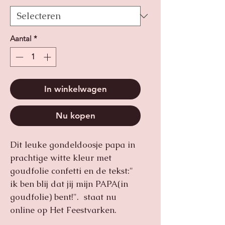
Aantal
*
In winkelwagen
Nu kopen
Dit leuke gondeldoosje papa in
prachtige witte kleur met
goudfolie confetti en de tekst:"
ik ben blij dat jij mijn PAPA(in
goudfolie) bent!". staat nu
online op Het Feestvarken.