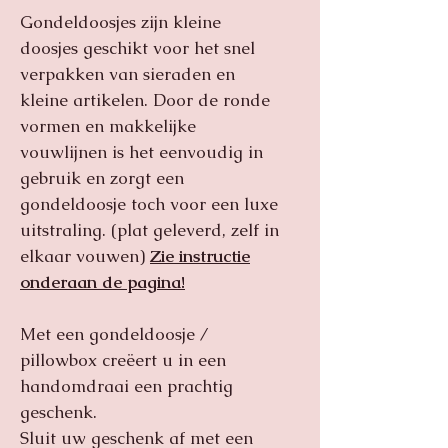
Gondeldoosjes zijn kleine
doosjes geschikt voor het snel
verpakken van sieraden en
kleine artikelen. Door de ronde
vormen en makkelijke
vouwlijnen is het eenvoudig in
gebruik en zorgt een
gondeldoosje toch voor een luxe
uitstraling. (plat geleverd, zelf in
elkaar vouwen)
Zie instructie
onderaan de pagina!
Met een gondeldoosje /
pillowbox creëert u in een
handomdraai een prachtig
geschenk.
Sluit uw geschenk af met een