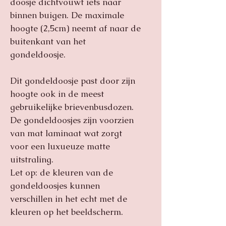
doosje dichtvouwt iets naar
binnen buigen. De maximale
hoogte (2,5cm) neemt af naar de
buitenkant van het
gondeldoosje.
Dit gondeldoosje past door zijn
hoogte ook in de meest
gebruikelijke brievenbusdozen.
De gondeldoosjes zijn voorzien
van mat laminaat wat zorgt
voor een luxueuze matte
uitstraling.
Let op: de kleuren van de
gondeldoosjes kunnen
verschillen in het echt met de
kleuren op het beeldscherm.