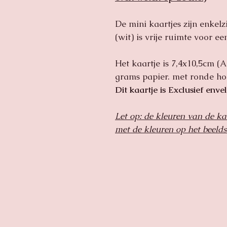
De mini kaartjes zijn enkelz
(wit) is vrije ruimte voor e
Het kaartje is 7,4x10,5cm (A
grams papier. met ronde ho
Dit kaartje is Exclusief enve
Let op: de kleuren van de ka
met de kleuren op het beeld