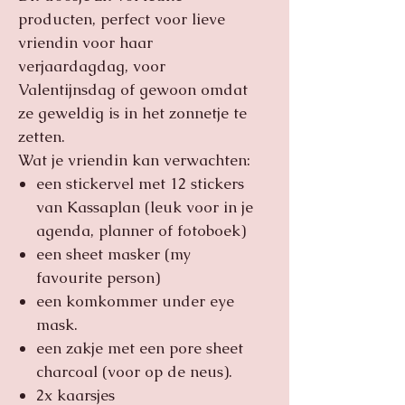
producten, perfect voor lieve
vriendin voor haar
verjaardagdag, voor
Valentijnsdag of gewoon omdat
ze geweldig is in het zonnetje te
zetten.
Wat je vriendin kan verwachten:
een stickervel met 12 stickers
van Kassaplan (leuk voor in je
agenda, planner of fotoboek)
een sheet masker (my
favourite person)
een komkommer under eye
mask.
een zakje met een pore sheet
charcoal (voor op de neus).
2x kaarsjes