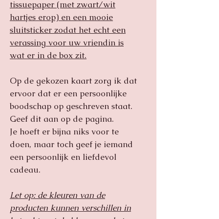
tissuepaper (met zwart/wit
hartjes erop) en een mooie
sluitsticker zodat het echt een
verassing voor uw vriendin is
wat er in de box zit.
Op de gekozen kaart zorg ik dat
ervoor dat er een persoonlijke
boodschap op geschreven staat.
Geef dit aan op de pagina.
Je hoeft er bijna niks voor te
doen, maar toch geef je iemand
een persoonlijk en liefdevol
cadeau.
Let op: de kleuren van de
producten kunnen verschillen in