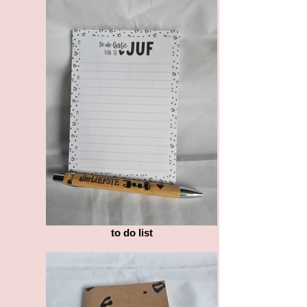
to do list