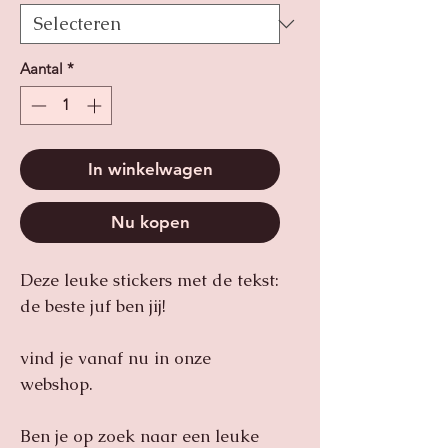
Aantal
*
In winkelwagen
Nu kopen
Deze leuke stickers met de tekst:
de beste juf ben jij!
vind je vanaf nu in onze
webshop.
Ben je op zoek naar een leuke