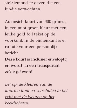
stel/iemand te geven die een
kindje verwachten.
A6 ansichtkaart van 300 grams ,
in een mint groen kleur met een
leuke gold foil tekst op de
voorkant. In de binnenkant is er
ruimte voor een persoonlijk
bericht.
Deze kaart is Inclusief envelop! :)
en wordt in een transparant
zakje geleverd.
Let op: de kleuren van de
kaarten kunnen verschillen in het
echt met de kleuren op het
beeldscherm.