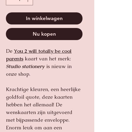
In winkelwagen
Nu kopen
De
You 2 will totally be cool
parents
kaart van het merk:
Studio stationery
is nieuw in
onze shop.
Krachtige kleuren, een heerlijke
goldfoil quote, deze kaarten
hebben het allemaal! De
wenskaarten zijn uitgevoerd
met bijpassende enveloppe.
Enorm leuk om aan een