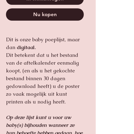
Nu kopen
Dit is onze baby poeplijst, maar
dan
digitaal.
Dit betekent dat u het bestand
van de aftelkalender eenmalig
koopt, (en als u het gekochte
bestand binnen 30 dagen
gedownload heeft) u de poster
zo vaak mogelijk uit kunt
printen als u nodig heeft.
Op deze lijst kunt u voor uw
baby(s) bijhouden wanneer ze
hun behoefte hebben gedaan, hoe