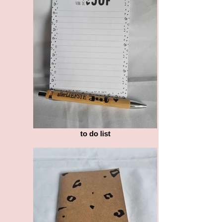
to do list