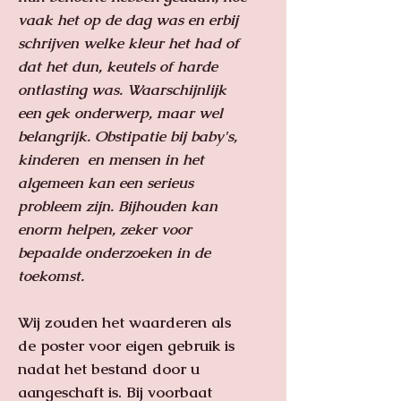
vaak het op de dag was en erbij
schrijven welke kleur het had of
dat het dun, keutels of harde
ontlasting was. Waarschijnlijk
een gek onderwerp, maar wel
belangrijk. Obstipatie bij baby's,
kinderen en mensen in het
algemeen kan een serieus
probleem zijn. Bijhouden kan
enorm helpen, zeker voor
bepaalde onderzoeken in de
toekomst.
Wij zouden het waarderen als
de poster voor eigen gebruik is
nadat het bestand door u
aangeschaft is. Bij voorbaat