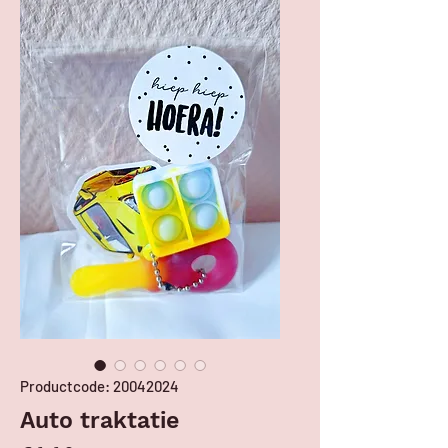
Productcode: 20042024
Auto traktatie